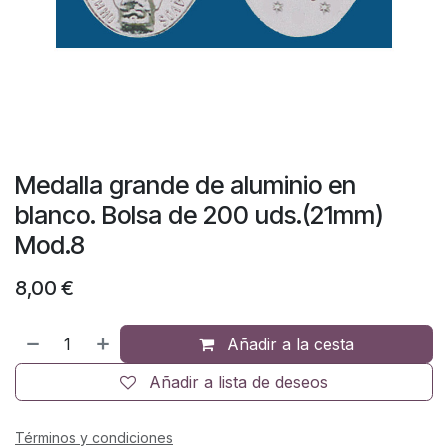
Medalla grande de aluminio en
blanco. Bolsa de 200 uds.(21mm)
Mod.8
8,00
€
Añadir a la cesta
Añadir a lista de deseos
Términos y condiciones