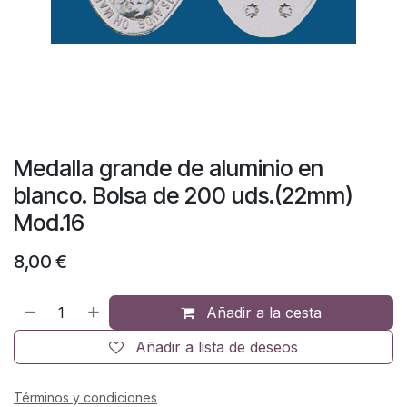
Medalla grande de aluminio en
blanco. Bolsa de 200 uds.(22mm)
Mod.16
8,00
€
Añadir a la cesta
Añadir a lista de deseos
Términos y condiciones