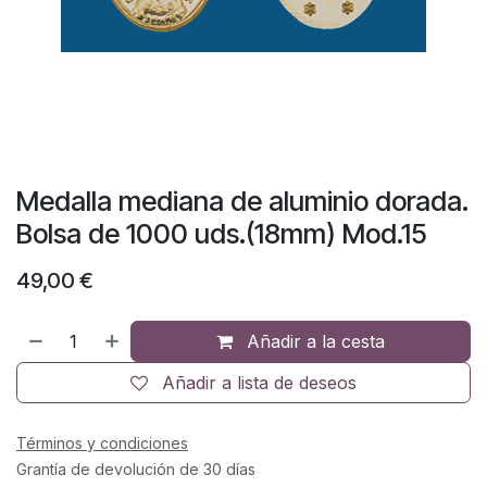
Medalla mediana de aluminio dorada.
Bolsa de 1000 uds.(18mm) Mod.15
49,00
€
Añadir a la cesta
Añadir a lista de deseos
Términos y condiciones
Grantía de devolución de 30 días