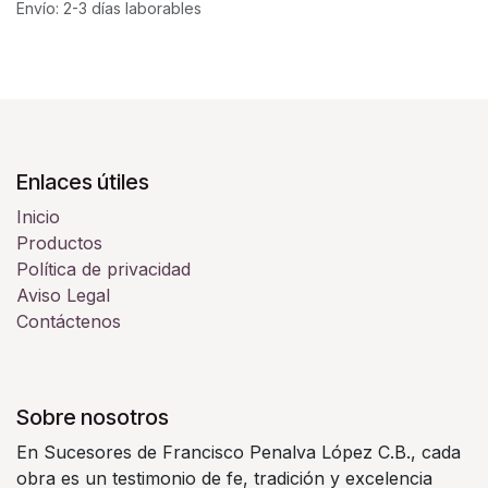
Envío: 2-3 días laborables
Enlaces útiles
Inicio
Productos
Política de privacidad
Aviso Legal
Contáctenos
Sobre nosotros
En Sucesores de Francisco Penalva López C.B., cada
obra es un testimonio de fe, tradición y excelencia