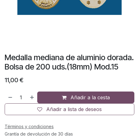
Medalla mediana de aluminio dorada.
Bolsa de 200 uds.(18mm) Mod.15
11,00
€
Añadir a la cesta
Añadir a lista de deseos
Términos y condiciones
Grantía de devolución de 30 días