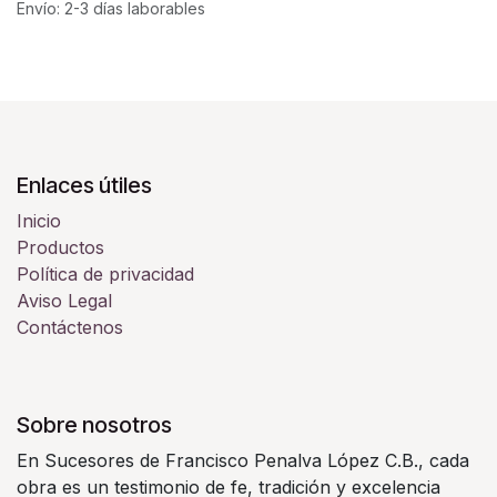
Envío: 2-3 días laborables
Enlaces útiles
Inicio
Productos
Política de privacidad
Aviso Legal
Contáctenos
Sobre nosotros
En Sucesores de Francisco Penalva López C.B., cada
obra es un testimonio de fe, tradición y excelencia