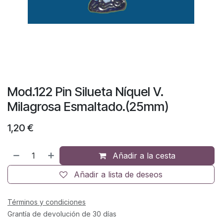
Mod.122 Pin Silueta Níquel V.
Milagrosa Esmaltado.(25mm)
1,20
€
Añadir a la cesta
Añadir a lista de deseos
Términos y condiciones
Grantía de devolución de 30 días