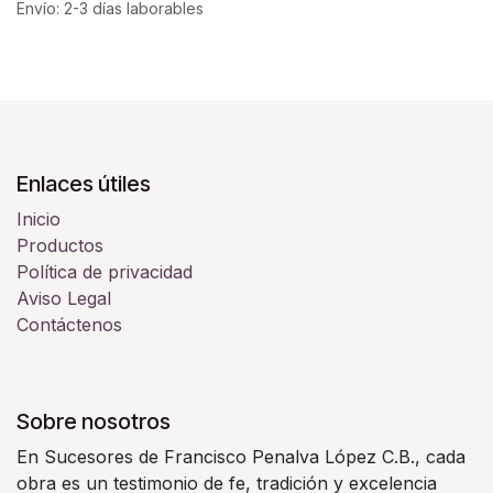
Envío: 2-3 días laborables
Enlaces útiles
Inicio
Productos
Política de privacidad
Aviso Legal
Contáctenos
Sobre nosotros
En Sucesores de Francisco Penalva López C.B., cada
obra es un testimonio de fe, tradición y excelencia