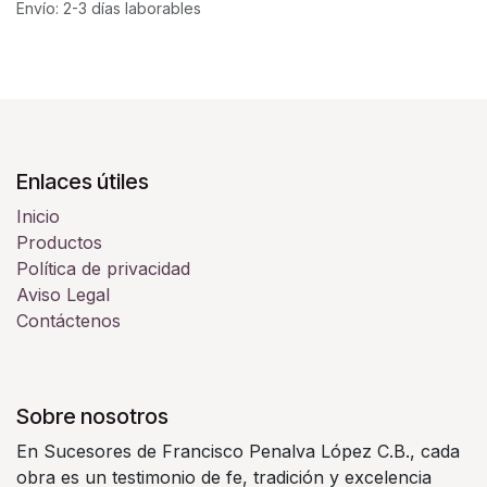
Envío: 2-3 días laborables
Enlaces útiles
Inicio
Productos
Política de privacidad
Aviso Legal
Contáctenos
Sobre nosotros
En Sucesores de Francisco Penalva López C.B., cada
obra es un testimonio de fe, tradición y excelencia