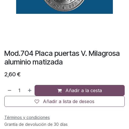
Mod.704 Placa puertas V. Milagrosa
aluminio matizada
2,60
€
Añadir a la cesta
Añadir a lista de deseos
Términos y condiciones
Grantía de devolución de 30 días