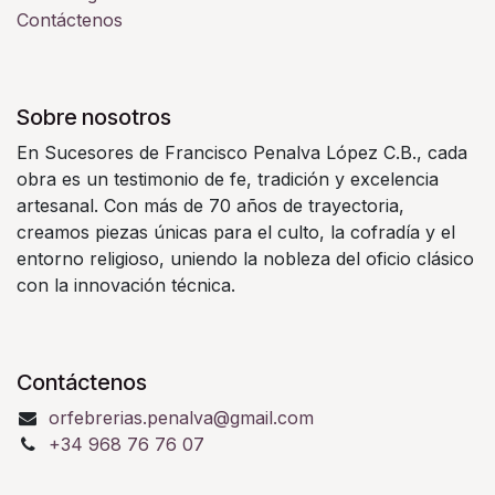
Contáctenos
Sobre nosotros
En Sucesores de Francisco Penalva López C.B., cada
obra es un testimonio de fe, tradición y excelencia
artesanal. Con más de 70 años de trayectoria,
creamos piezas únicas para el culto, la cofradía y el
entorno religioso, uniendo la nobleza del oficio clásico
con la innovación técnica.
Contáctenos
orfebrerias.penalva@gmail.com
+34 968 76 76 07