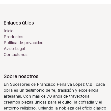
Enlaces útiles
Inicio
Productos
Política de privacidad
Aviso Legal
Contáctenos
Sobre nosotros
En Sucesores de Francisco Penalva López C.B., cada
obra es un testimonio de fe, tradición y excelencia
artesanal. Con más de 70 años de trayectoria,
creamos piezas únicas para el culto, la cofradía y el
entorno religioso, uniendo la nobleza del oficio clásico