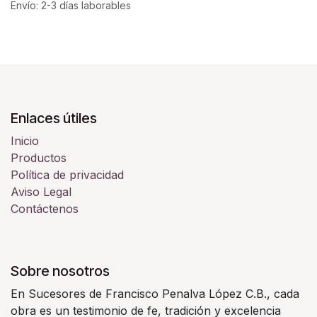
Envío: 2-3 días laborables
Enlaces útiles
Inicio
Productos
Política de privacidad
Aviso Legal
Contáctenos
Sobre nosotros
En Sucesores de Francisco Penalva López C.B., cada
obra es un testimonio de fe, tradición y excelencia