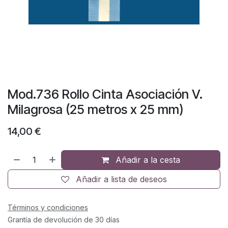
Mod.736 Rollo Cinta Asociación V.
Milagrosa (25 metros x 25 mm)
14,00
€
Añadir a la cesta
Añadir a lista de deseos
Términos y condiciones
Grantía de devolución de 30 días