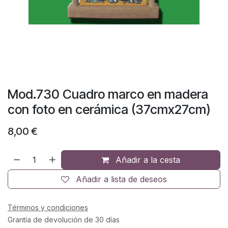
Mod.730 Cuadro marco en madera
con foto en cerámica (37cmx27cm)
8,00
€
Añadir a la cesta
Añadir a lista de deseos
Términos y condiciones
Grantía de devolución de 30 días