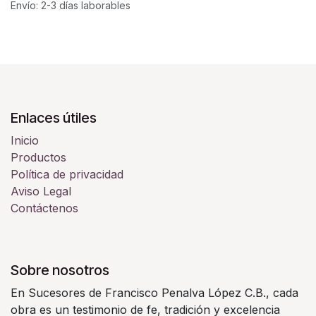
Envío: 2-3 días laborables
Enlaces útiles
Inicio
Productos
Política de privacidad
Aviso Legal
Contáctenos
Sobre nosotros
En Sucesores de Francisco Penalva López C.B., cada
obra es un testimonio de fe, tradición y excelencia